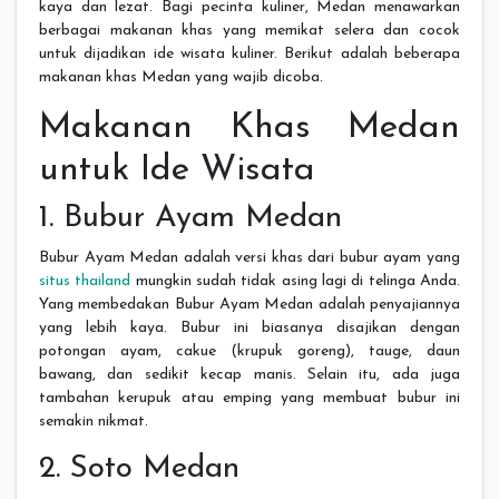
kaya dan lezat. Bagi pecinta kuliner, Medan menawarkan
berbagai makanan khas yang memikat selera dan cocok
untuk dijadikan ide wisata kuliner. Berikut adalah beberapa
makanan khas Medan yang wajib dicoba.
Makanan Khas Medan
untuk Ide Wisata
1. Bubur Ayam Medan
Bubur Ayam Medan adalah versi khas dari bubur ayam yang
situs thailand
mungkin sudah tidak asing lagi di telinga Anda.
Yang membedakan Bubur Ayam Medan adalah penyajiannya
yang lebih kaya. Bubur ini biasanya disajikan dengan
potongan ayam, cakue (krupuk goreng), tauge, daun
bawang, dan sedikit kecap manis. Selain itu, ada juga
tambahan kerupuk atau emping yang membuat bubur ini
semakin nikmat.
2. Soto Medan