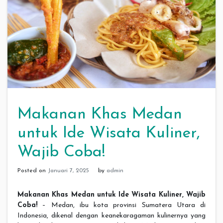
Makanan Khas Medan
untuk Ide Wisata Kuliner,
Wajib Coba!
Posted on
Januari 7, 2025
by
admin
Makanan Khas Medan untuk Ide Wisata Kuliner, Wajib
Coba!
– Medan, ibu kota provinsi Sumatera Utara di
Indonesia, dikenal dengan keanekaragaman kulinernya yang