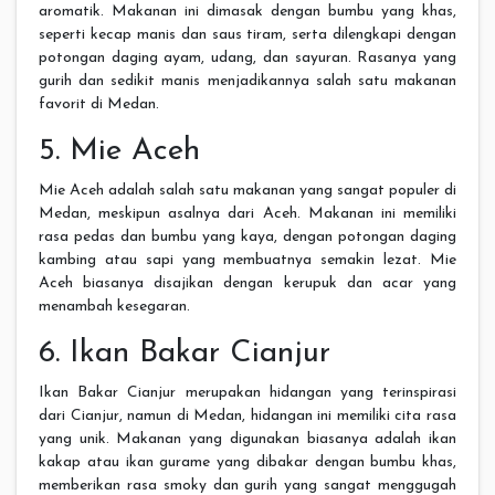
aromatik. Makanan ini dimasak dengan bumbu yang khas,
seperti kecap manis dan saus tiram, serta dilengkapi dengan
potongan daging ayam, udang, dan sayuran. Rasanya yang
gurih dan sedikit manis menjadikannya salah satu makanan
favorit di Medan.
5. Mie Aceh
Mie Aceh adalah salah satu makanan yang sangat populer di
Medan, meskipun asalnya dari Aceh. Makanan ini memiliki
rasa pedas dan bumbu yang kaya, dengan potongan daging
kambing atau sapi yang membuatnya semakin lezat. Mie
Aceh biasanya disajikan dengan kerupuk dan acar yang
menambah kesegaran.
6. Ikan Bakar Cianjur
Ikan Bakar Cianjur merupakan hidangan yang terinspirasi
dari Cianjur, namun di Medan, hidangan ini memiliki cita rasa
yang unik. Makanan yang digunakan biasanya adalah ikan
kakap atau ikan gurame yang dibakar dengan bumbu khas,
memberikan rasa smoky dan gurih yang sangat menggugah