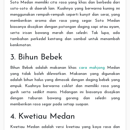
Soto Medan memiliki cita rasa yang khas dan berbeda dari
soto-soto di daerah lain. Kuahnya yang berwarna kuning ini
menggunakan rempah-rempah seperti kunyit dan serai, yang
memberikan aroma dan rasa yang segar. Soto Medan
biasanya disajikan dengan potongan daging sapi atau ayam,
serta irisan bawang merah dan seledri. Tak lupa, ada
tambahan perkedel kentang dan sambal untuk menambah
kenikmatan.
3. Bihun Bebek
Bihun Bebek adalah makanan khas
cara mahjong
Medan
yang tidak boleh dilewatkan. Makanan yang digunakan
adalah bihun halus yang dimasak dengan daging bebek yang
empuk. Kuahnya berwarna coklat dan memiliki rasa yang
gurih serta sedikit manis. Hidangan ini biasanya disajikan
dengan taburan bawang goreng dan seledri yang
memberikan rasa segar pada setiap suapan.
4. Kwetiau Medan
Kwetiau Medan adalah versi kwetiau yang kaya rasa dan