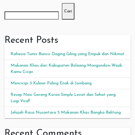
Cari
Recent Posts
Rahasia Tumis Buncis Daging Giling yang Empuk dan Nikmat
Makanan Khas dari Kabupaten Bolaang Mongondow Wajib
Kamu Cicipi
Mencicipi 3 Kuliner Paling Enak di Jombang
Resep Nasi Goreng Korea Simple Lezat dan Sehat yang
Lagi Viral!
Jelajah Rasa Nusantara 5 Makanan Khas Bangka Belitung
Recent Comments