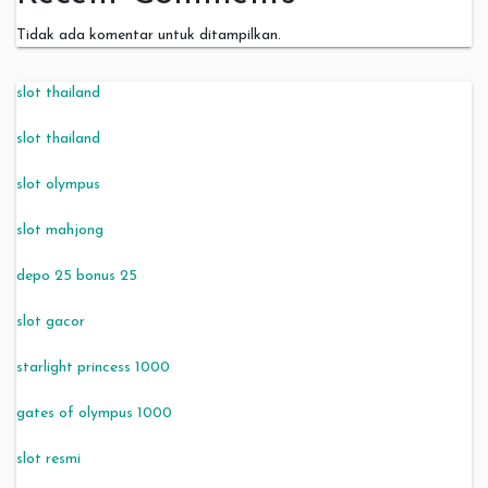
Tidak ada komentar untuk ditampilkan.
slot thailand
slot thailand
slot olympus
slot mahjong
depo 25 bonus 25
slot gacor
starlight princess 1000
gates of olympus 1000
slot resmi