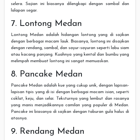
selera. Sajian ini biasanya dilengkapi dengan sambal dan
lalapan segar.
7. Lontong Medan
Lontong Medan adalah hidangan lontong yang di sajikan
dengan berbagai macam lauk. Biasanya, lontong ini disajikan
dengan rendang, sambal, dan sayur-sayuran seperti labu siam
atau kacang panjang. Kuahnya yang kental dan bumbu yang
melimpah membuat lontong ini sangat memuaskan.
8. Pancake Medan
Pancake Medan adalah kue yang cukup unik, dengan lapisan-
lapisan tipis yang di isi dengan berbagai macam isian, seperti
coklat, keju, dan selai. Teksturnya yang lembut dan rasanya
yang manis menjadikannya camilan yang populer di Medan.
Pancake ini biasanya di sajikan dengan taburan gula halus di
atasnya.
9. Rendang Medan