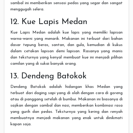
sambal ini memberikan sensasi pedas yang segar dan sangat
menggugah selera.
12. Kue Lapis Medan
Kue Lapis Medan adalah kue lapis yang memiliki lapisan
warna-warni yang menarik. Makanan ini terbuat dari bahan
dasar tepung beras, santan, dan gula, kemudian di kukus
dalam cetakan lapisan demi lapisan. Rasanya yang manis
dan teksturnya yang kenyal membuat kue ini menjadi pilihan
camilan yang di sukai banyak orang.
13. Dendeng Batokok
Dendeng Batokok adalah hidangan khas Medan yang
terbuat dari daging sapi yang di olah dengan cara di goreng
atau di panggang setelah di bumbui. Makanan ini biasanya di
sajikan dengan sambal dan nasi, memberikan kombinasi rasa
yang gurih dan pedas. Teksturnya yang kering dan renyah
membuatnya menjadi makanan yang enak untuk dinikmati
kapan saja.