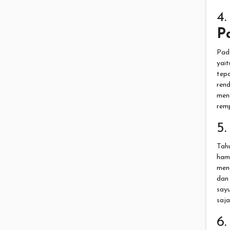
4
P
Pad
yai
tep
rend
men
remp
5
Tah
ham
men
dan 
sayu
saja