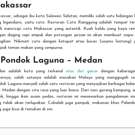
akassar
ssar, sebagai ibu kota Sulawesi Selatan, memiliki salah satu hidangan
g legendaris, yaitu coto. Restoran Coto Ranggong adalah tempat ter
uk mencicipi coto Makassar yang autentik. Kuah kaldu yang kaya re
gan daging sapi empuk dan potongan jeroan ini akan membuat siapa 
agihan. Nikmati coto dengan ketupat atau buras (sejenis lontong) 
jadi teman makan yang sempurna.
.
Pondok Laguna – Medan
an adalah kota yang terkenal
situs slot gacor
dengan keberag
inernya, salah satunya adalah masakan Melayu yang menggugah sel
dok Laguna menjadi salah satu restoran yang menyajikan berbagai hida
s Medan dengan cita rasa yang luar biasa. Dari nasi goreng kampung, 
cik, hingga ikan asam pedas, restoran ini menawarkan pengalaman m
g tidak akan terlupakan. Cobalah juga pempek, makanan khas Palemb
 juga bisa di temukan di sini.