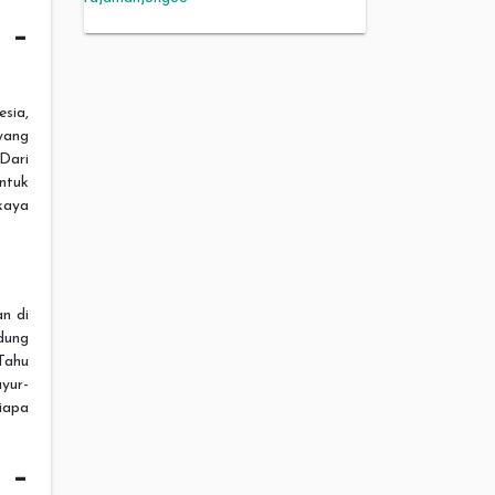
 –
sia,
yang
Dari
untuk
kaya
n di
dung
Tahu
ayur-
siapa
 –