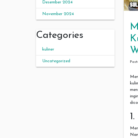
Desember 2024
November 2024
M
Categories
K
W
kuliner
Uncategorized
Pos
Men
kul
men
ing
dico
1.
Men
Nam