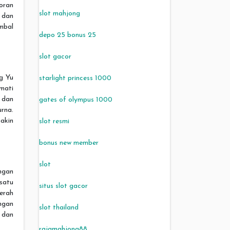
toran
slot mahjong
 dan
mbal
depo 25 bonus 25
slot gacor
eg Yu
starlight princess 1000
mati
 dan
gates of olympus 1000
rna.
akin
slot resmi
bonus new member
slot
ngan
satu
situs slot gacor
erah
ngan
slot thailand
 dan
rajamahjong88