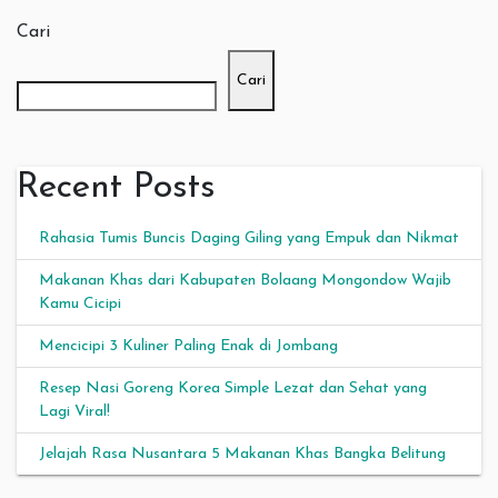
Cari
Cari
Recent Posts
Rahasia Tumis Buncis Daging Giling yang Empuk dan Nikmat
Makanan Khas dari Kabupaten Bolaang Mongondow Wajib
Kamu Cicipi
Mencicipi 3 Kuliner Paling Enak di Jombang
Resep Nasi Goreng Korea Simple Lezat dan Sehat yang
Lagi Viral!
Jelajah Rasa Nusantara 5 Makanan Khas Bangka Belitung