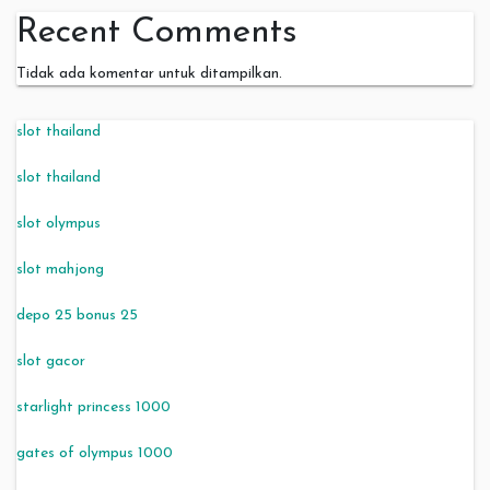
Recent Comments
Tidak ada komentar untuk ditampilkan.
slot thailand
slot thailand
slot olympus
slot mahjong
depo 25 bonus 25
slot gacor
starlight princess 1000
gates of olympus 1000