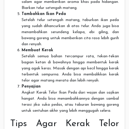
salam agar memberikan aroma khas pada hidangan.
Biarkan telur setengah matang.
Tambahkan Ikan Peda
Setelah telur setengah matang, taburkan ikan peda
yang sudah dihancurkan di atas telur. Anda juga bisa
menambahkan serundeng kelapa, ebi giling, dan
bawang goreng untuk memberikan cita rasa lebih gurih
dan renyah.
Membuat Kerak
Setelah semua bahan tercampur rata, tekan-tekan
bagian ketan di bawahnya hingga membentuk kerak
yang agak keras. Masak dengan api kecil hingga kerak
terbentuk sempurna. Anda bisa membalikkan kerak
telor agar matang merata dan lebih renyah.
Penyajian
Angkat Kerak Telor Ikan Peda dari wajan dan sajikan
hangat. Anda bisa menambahkannya dengan sambal
terasi jika suka pedas, atau taburan bawang goreng
untuk sentuhan akhir yang lebih menggugah selera.
Tips Agar Kerak Telor