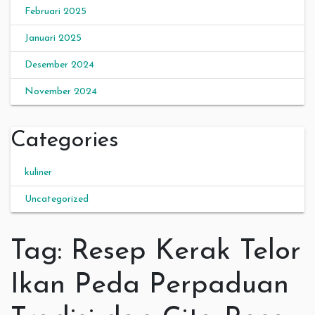
Februari 2025
Januari 2025
Desember 2024
November 2024
Categories
kuliner
Uncategorized
Tag:
Resep Kerak Telor
Ikan Peda Perpaduan