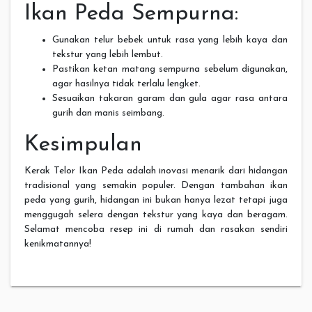
Ikan Peda Sempurna:
Gunakan telur bebek untuk rasa yang lebih kaya dan
tekstur yang lebih lembut.
Pastikan ketan matang sempurna sebelum digunakan,
agar hasilnya tidak terlalu lengket.
Sesuaikan takaran garam dan gula agar rasa antara
gurih dan manis seimbang.
Kesimpulan
Kerak Telor Ikan Peda adalah inovasi menarik dari hidangan
tradisional yang semakin populer. Dengan tambahan ikan
peda yang gurih, hidangan ini bukan hanya lezat tetapi juga
menggugah selera dengan tekstur yang kaya dan beragam.
Selamat mencoba resep ini di rumah dan rasakan sendiri
kenikmatannya!