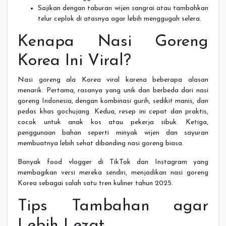
Sajikan dengan taburan wijen sangrai atau tambahkan
telur ceplok di atasnya agar lebih menggugah selera.
Kenapa Nasi Goreng
Korea Ini Viral?
Nasi goreng ala Korea viral karena beberapa alasan
menarik. Pertama, rasanya yang unik dan berbeda dari nasi
goreng Indonesia, dengan kombinasi gurih, sedikit manis, dan
pedas khas gochujang. Kedua, resep ini cepat dan praktis,
cocok untuk anak kos atau pekerja sibuk. Ketiga,
penggunaan bahan seperti minyak wijen dan sayuran
membuatnya lebih sehat dibanding nasi goreng biasa.
Banyak food vlogger di TikTok dan Instagram yang
membagikan versi mereka sendiri, menjadikan nasi goreng
Korea sebagai salah satu tren kuliner tahun 2025.
Tips Tambahan agar
Lebih Lezat