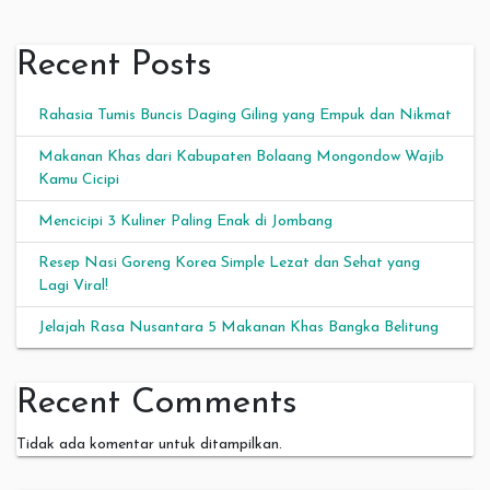
Recent Posts
Rahasia Tumis Buncis Daging Giling yang Empuk dan Nikmat
Makanan Khas dari Kabupaten Bolaang Mongondow Wajib
Kamu Cicipi
Mencicipi 3 Kuliner Paling Enak di Jombang
Resep Nasi Goreng Korea Simple Lezat dan Sehat yang
Lagi Viral!
Jelajah Rasa Nusantara 5 Makanan Khas Bangka Belitung
Recent Comments
Tidak ada komentar untuk ditampilkan.