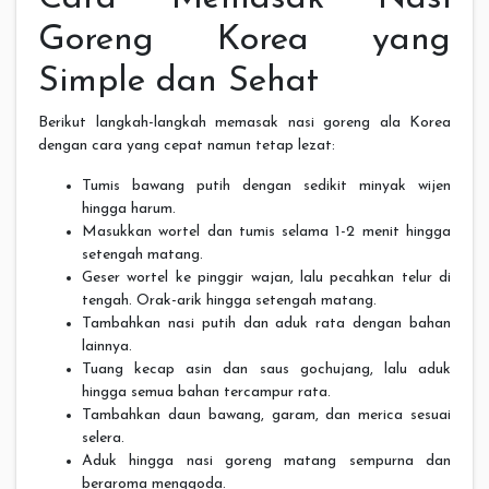
Goreng Korea yang
Simple dan Sehat
Berikut langkah-langkah memasak nasi goreng ala Korea
dengan cara yang cepat namun tetap lezat:
Tumis bawang putih dengan sedikit minyak wijen
hingga harum.
Masukkan wortel dan tumis selama 1-2 menit hingga
setengah matang.
Geser wortel ke pinggir wajan, lalu pecahkan telur di
tengah. Orak-arik hingga setengah matang.
Tambahkan nasi putih dan aduk rata dengan bahan
lainnya.
Tuang kecap asin dan saus gochujang, lalu aduk
hingga semua bahan tercampur rata.
Tambahkan daun bawang, garam, dan merica sesuai
selera.
Aduk hingga nasi goreng matang sempurna dan
beraroma menggoda.