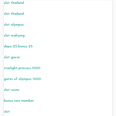
slot thailand
slot thailand
slot olympus
slot mahjong
depo 25 bonus 25
slot gacor
starlight princess 1000
gates of olympus 1000
slot resmi
bonus new member
slot