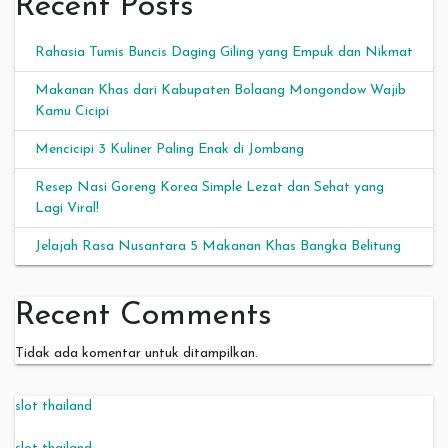
Recent Posts
Rahasia Tumis Buncis Daging Giling yang Empuk dan Nikmat
Makanan Khas dari Kabupaten Bolaang Mongondow Wajib
Kamu Cicipi
Mencicipi 3 Kuliner Paling Enak di Jombang
Resep Nasi Goreng Korea Simple Lezat dan Sehat yang
Lagi Viral!
Jelajah Rasa Nusantara 5 Makanan Khas Bangka Belitung
Recent Comments
Tidak ada komentar untuk ditampilkan.
slot thailand