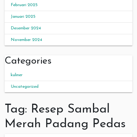
Februari 2025
Januari 2025
Desember 2024
November 2024
Categories
kuliner
Uncategorized
Tag:
Resep Sambal
Merah Padang Pedas