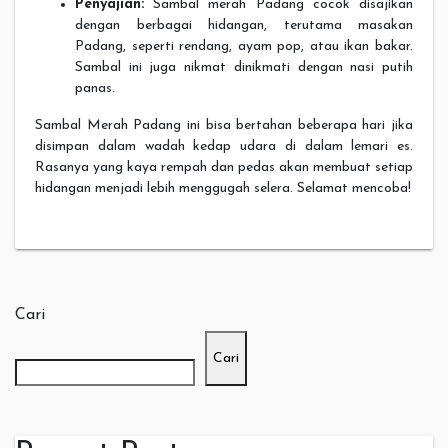
Penyajian:
Sambal merah Padang cocok disajikan
dengan berbagai hidangan, terutama masakan
Padang, seperti rendang, ayam pop, atau ikan bakar.
Sambal ini juga nikmat dinikmati dengan nasi putih
panas.
Sambal Merah Padang ini bisa bertahan beberapa hari jika
disimpan dalam wadah kedap udara di dalam lemari es.
Rasanya yang kaya rempah dan pedas akan membuat setiap
hidangan menjadi lebih menggugah selera. Selamat mencoba!
Cari
Cari