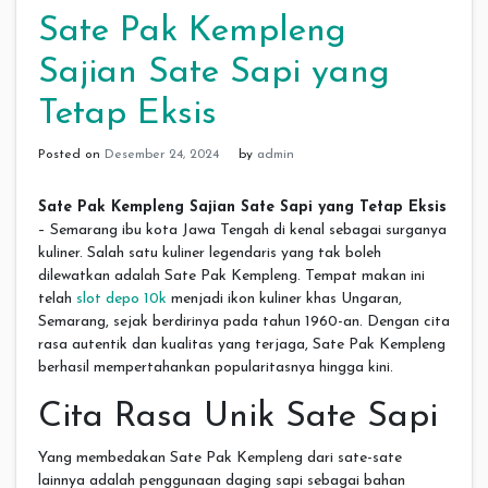
Sate Pak Kempleng
Sajian Sate Sapi yang
Tetap Eksis
Posted on
Desember 24, 2024
by
admin
Sate Pak Kempleng Sajian Sate Sapi yang Tetap Eksis
– Semarang ibu kota Jawa Tengah di kenal sebagai surganya
kuliner. Salah satu kuliner legendaris yang tak boleh
dilewatkan adalah Sate Pak Kempleng. Tempat makan ini
telah
slot depo 10k
menjadi ikon kuliner khas Ungaran,
Semarang, sejak berdirinya pada tahun 1960-an. Dengan cita
rasa autentik dan kualitas yang terjaga, Sate Pak Kempleng
berhasil mempertahankan popularitasnya hingga kini.
Cita Rasa Unik Sate Sapi
Yang membedakan Sate Pak Kempleng dari sate-sate
lainnya adalah penggunaan daging sapi sebagai bahan