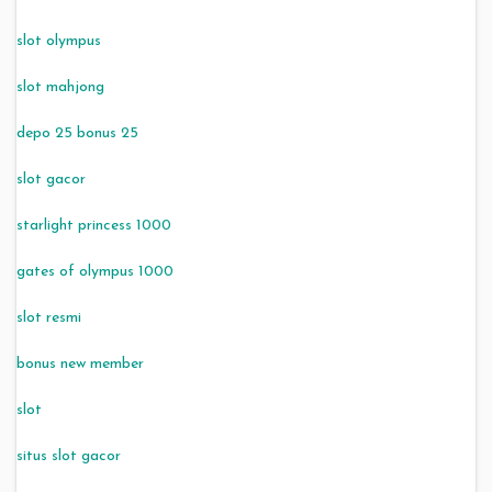
slot olympus
slot mahjong
depo 25 bonus 25
slot gacor
starlight princess 1000
gates of olympus 1000
slot resmi
bonus new member
slot
situs slot gacor