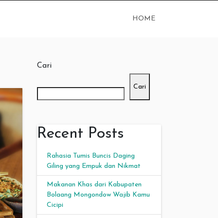
HOME
Cari
Cari
Recent Posts
Rahasia Tumis Buncis Daging
Giling yang Empuk dan Nikmat
Makanan Khas dari Kabupaten
Bolaang Mongondow Wajib Kamu
Cicipi