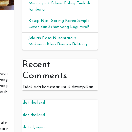
Mencicipi 3 Kuliner Paling Enak di
Jombang
Resep Nasi Goreng Korea Simple
Lezat dan Sehat yang Lagi Viral!
Jelajah Rasa Nusantara 5
Makanan Khas Bangka Belitung
Recent
Comments
yaan
yang
yang
Tidak ada komentar untuk ditampilkan.
ajib
slot thailand
slot thailand
ate.
slot olympus
sate