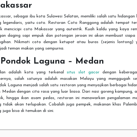
akassar
ssar, sebagai ibu kota Sulawesi Selatan, memiliki salah satu hidangan
g legendaris, yaitu coto. Restoran Coto Ranggong adalah tempat ter
uk mencicipi coto Makassar yang autentik. Kuah kaldu yang kaya re
gan daging sapi empuk dan potongan jeroan ini akan membuat siapa 
agihan. Nikmati coto dengan ketupat atau buras (sejenis lontong) 
jadi teman makan yang sempurna.
.
Pondok Laguna – Medan
an adalah kota yang terkenal
situs slot gacor
dengan keberag
inernya, salah satunya adalah masakan Melayu yang menggugah sel
dok Laguna menjadi salah satu restoran yang menyajikan berbagai hida
s Medan dengan cita rasa yang luar biasa. Dari nasi goreng kampung, 
cik, hingga ikan asam pedas, restoran ini menawarkan pengalaman m
g tidak akan terlupakan. Cobalah juga pempek, makanan khas Palemb
 juga bisa di temukan di sini.