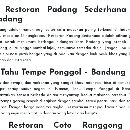
.
Restoran Padang Sederhana
adang
ang adalah rumah bagi salah satu masakan paling terkenal di Indone
tu masakan Minangkabau. Restoran Padang Sederhana adalah pilihan 
at untuk menikmati berbagai hidangan khas Padang yang otentik. 
ang, gulai, hingga sambal hijau, semuanya tersedia di sini. Jangan lupa 
cicipi nasi putih hangat yang di padukan dengan lauk pauk khas yang 
ah dan cita rasa.
.
Tahu Tempe Ponggol – Bandung
u dan tempe, dua makanan yang sangat khas Indonesia, bisa di temuka
pir setiap sudut negeri ini. Namun, Tahu Tempe Ponggol di Ban
awarkan sensasi berbeda dalam menyantap kedua makanan tersebut. 
tempe goreng renyah di sajikan dengan sambal terasi pedas, nasi, dan s
ran. Dengan harga yang terjangkau, restoran ini menjadi favorit bagi 
 yang ingin menikmati hidangan yang lezat dan bergizi.
6.
Restoran Coto Ranggong