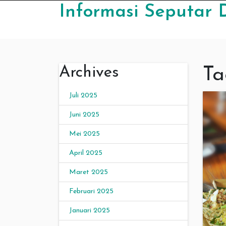
Skip to content
Informasi Seputar 
Archives
Ta
Juli 2025
Juni 2025
Mei 2025
April 2025
Maret 2025
Februari 2025
Januari 2025