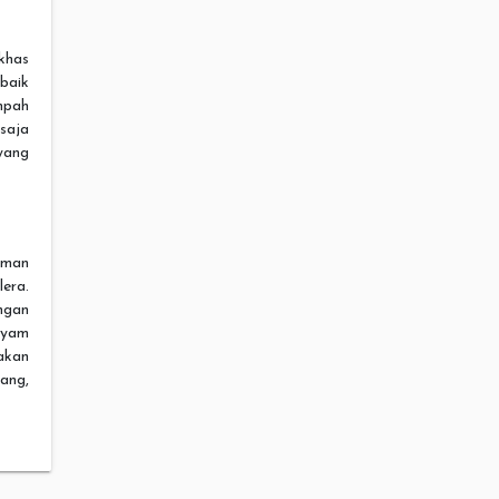
 khas
baik
mpah
saja
yang
aman
era.
ngan
ayam
akan
ang,