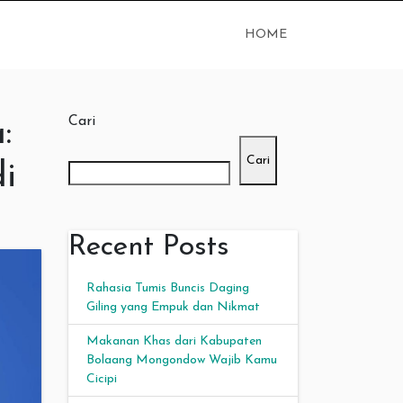
HOME
Cari
:
Cari
i
Recent Posts
Rahasia Tumis Buncis Daging
Giling yang Empuk dan Nikmat
Makanan Khas dari Kabupaten
Bolaang Mongondow Wajib Kamu
Cicipi