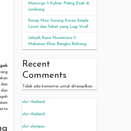
Mencicipi 3 Kuliner Paling Enak di
Jombang
Resep Nasi Goreng Korea Simple
Lezat dan Sehat yang Lagi Viral!
Jelajah Rasa Nusantara 5
Makanan Khas Bangka Belitung
Recent
ugah
yang
Comments
akan
 dan
Tidak ada komentar untuk ditampilkan.
 dan
ugah
slot thailand
alam
erta
slot thailand
ng
slot olympus