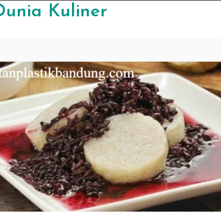
Dunia Kuliner