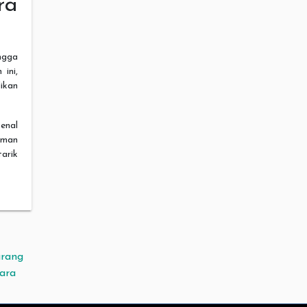
ra
ngga
ini,
ikan
enal
aman
arik
arang
ara