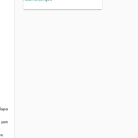
.
lapa
 jam
a.